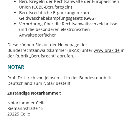
Berufsregeln der Rechtsanwälte der Europäischen
Union (CCBE-Berufsregeln)
Berufsrechtliche Ergänzungen zum
Geldwäschebekämpfungsgesetz (GwG)
Verordnung über die Rechtsanwaltsverzeichnisse
und die besonderen elektronischen
Anwaltspostfächer
Diese können Sie auf der Homepage der
Bundesrechtsanwaltskammer (BRAK) unter
www.brak.de
in
der Rubrik „
Berufsrecht
“ abrufen.
NOTAR
Prof. Dr Ulrich von Jeinsen ist in der Bundesrepublik
Deutschland zum Notar bestellt.
Zuständige Notarkammer:
Notarkammer Celle
Riemannstraße 15
29225 Celle