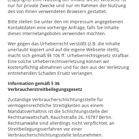
nur für private Zwecke und nur im Rahmen der Nutzung
des von Ihnen verwendeten Browsers gestattet.
Bitte stellen Sie unter den im Impressum angegebenen
Kontaktdaten eine vorherige Anfrage, falls Sie Inhalte
dieses Internetangebotes verwenden möchten.
Wer gegen das Urheberrecht verstößt (z.B. die Inhalte
unerlaubt kopiert und auf die eigene Webseite stellt),
macht sich gemäß §§ 106 ff. Urheberrechtsgesetz strafbar.
Eine solche Urheberrechtsverletzung können wir
kostenpflichtig abmahnen und für den aus der Verletzung
entstehenden Schaden Ersatz verlangen.
Information gemäß § 36
Verbraucherstreitbeilegungsgesetz
Zuständige Verbraucherschlichtungsstelle für
vermögensrechtliche Streitigkeiten aus einem
Mandatsverhältnis ist die Schlichtungsstelle der
Rechtsanwaltschaft, Rauchstraße 26, 10787 Berlin.
Rechtsanwälte sind allerdings nicht verpflichtet, an
Streitbeilegungsverfahren vor einer
Verbraucherschlichtungsstelle teilzunehmen.