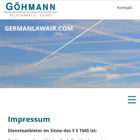
Navigation
Kontakt
überspringe
GERMANLAWAIR.COM
Impressum
Diensteanbieter im Sinne des § 5 TMG ist: