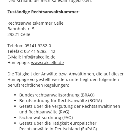
Deutschland als Rechtsanwalt zugelassen.
Zuständige Rechtsanwaltskammer:
Rechtsanwaltskammer Celle
Bahnhofstr. 5
29221 Celle
Telefon: 05141 9282-0
Telefax: 05141 9282 - 42
E-Mail:
info@rakcelle.de
Homepage:
www.rakcelle.de
Die Tätigkeit der Anwälte bzw. Anwältinnen, die auf dieser
Homepage vorgestellt werden, unterliegt den folgenden
berufsrechtlichen Regelungen:
Bundesrechtsanwaltsordnung (BRAO)
Berufsordnung für Rechtsanwälte (BORA)
Gesetz über die Vergütung der Rechtsanwältinnen
und Rechtsanwälte (RVG)
Fachanwaltsordnung (FAO)
Gesetz über die Tätigkeit europäischer
Rechtsanwälte in Deutschland (EuRAG)